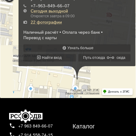
Каталог
+7 963 849-66-07
+7 914 558-74-15