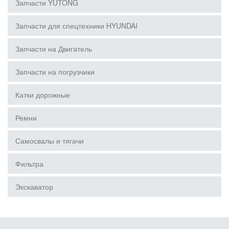
Запчасти YUTONG
Запчасти для спецтехники HYUNDAI
Запчасти на Двигатель
Запчасти на погрузчики
Катки дорожные
Ремни
Самосвалы и тягачи
Фильтра
Экскаватор