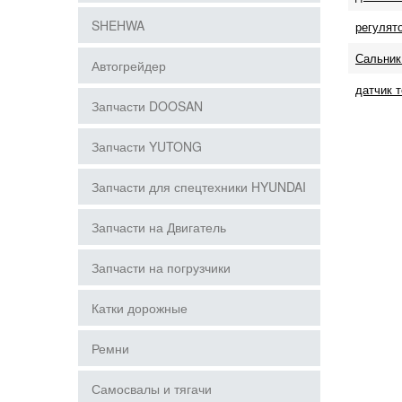
SHEHWA
регулят
Сальник
Автогрейдер
датчик 
Запчасти DOOSAN
Запчасти YUTONG
Запчасти для спецтехники HYUNDAI
Запчасти на Двигатель
Запчасти на погрузчики
Катки дорожные
Ремни
Самосвалы и тягачи