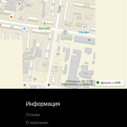
Информация
Отзывы
О компании