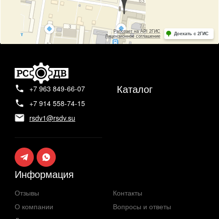
Каталог
+7 963 849-66-07
+7 914 558-74-15
rsdv1@rsdv.su
Информация
Отзывы
Контакты
О компании
Вопросы и ответы