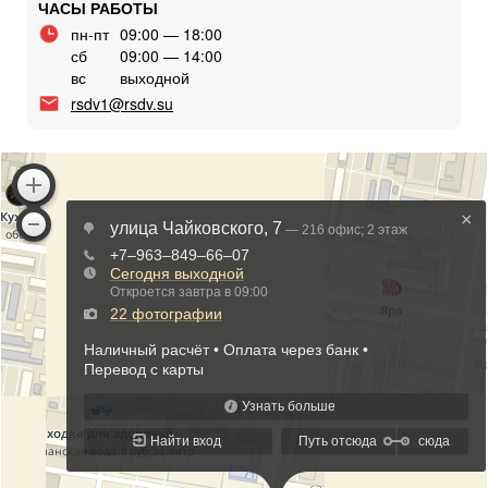
ЧАСЫ РАБОТЫ
пн-пт
09:00 — 18:00
сб
09:00 — 14:00
вс
выходной
rsdv1@rsdv.su