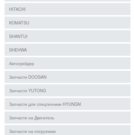
HITACHI
KOMATSU
SHANTUI
SHEHWA
Автогрейдер
Запчасти DOOSAN
Запчасти YUTONG
Запчасти для спецтехники HYUNDAI
Запчасти на Двигатель
Запчасти на погрузчики