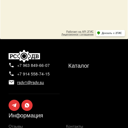
Каталог
+7 963 849-66-07
+7 914 558-74-15
rsdv1@rsdv.su
Информация
Отзывы
Контакты