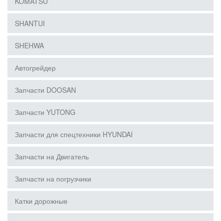
KOMATSU
SHANTUI
SHEHWA
Автогрейдер
Запчасти DOOSAN
Запчасти YUTONG
Запчасти для спецтехники HYUNDAI
Запчасти на Двигатель
Запчасти на погрузчики
Катки дорожные