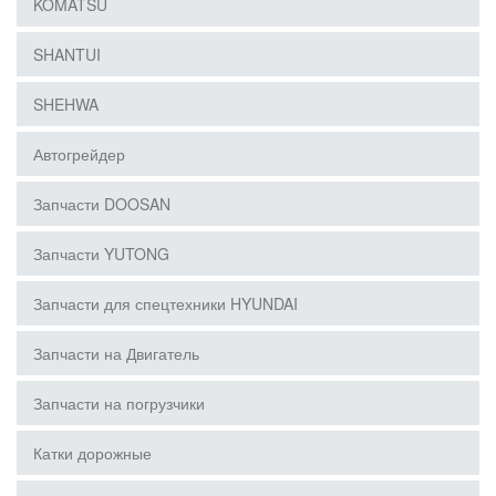
KOMATSU
SHANTUI
SHEHWA
Автогрейдер
Запчасти DOOSAN
Запчасти YUTONG
Запчасти для спецтехники HYUNDAI
Запчасти на Двигатель
Запчасти на погрузчики
Катки дорожные