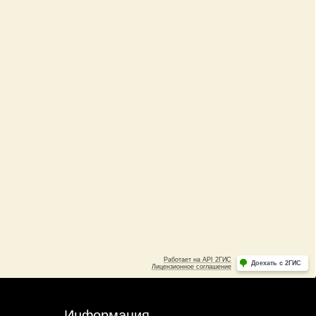
Информация