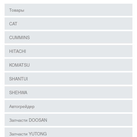
Товары
CAT
CUMMINS
HITACHI
KOMATSU
SHANTUI
SHEHWA
Автогрейдер
Запчасти DOOSAN
Запчасти YUTONG