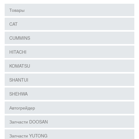
Товары
CAT
CUMMINS
HITACHI
KOMATSU
SHANTUI
SHEHWA
Автогрейдер
Запчасти DOOSAN
Запчасти YUTONG