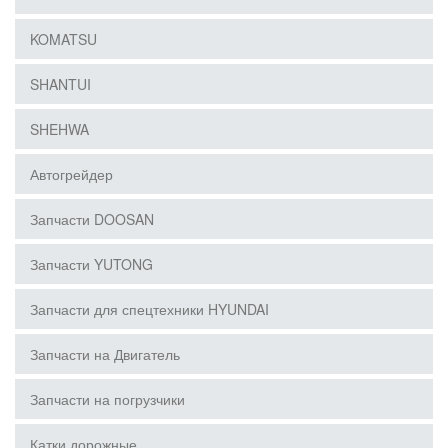
KOMATSU
SHANTUI
SHEHWA
Автогрейдер
Запчасти DOOSAN
Запчасти YUTONG
Запчасти для спецтехники HYUNDAI
Запчасти на Двигатель
Запчасти на погрузчики
Катки дорожные