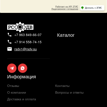
Каталог
+7 963 849-66-07
+7 914 558-74-15
rsdv1@rsdv.su
Информация
Отзывы
Контакты
О компании
Вопросы и ответы
Доставка и оплата