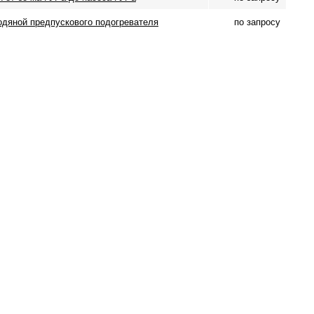
одяной предпускового подогревателя
по запросу