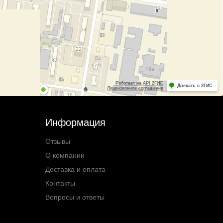
Информация
Отзывы
О компании
Доставка и оплата
Контакты
Вопросы и ответы