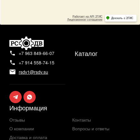
Каталог
+7 963 849-66-07
+7 914 558-74-15
rsdv1@rsdv.su
Информация
Отзывы
Контакты
О компании
Вопросы и ответы
Доставка и оплата