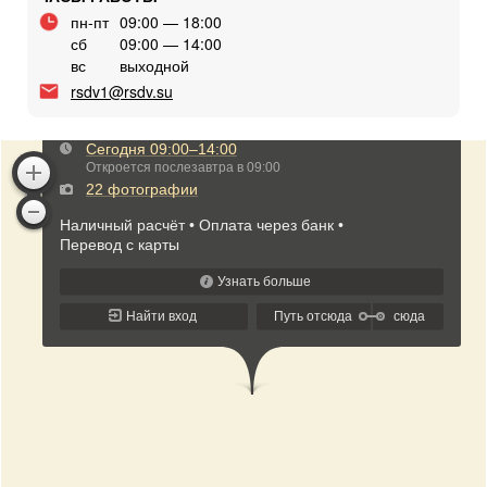
пн-пт
09:00 — 18:00
сб
09:00 — 14:00
вс
выходной
rsdv1@rsdv.su