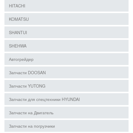
HITACHI
KOMATSU
SHANTUI
SHEHWA
Автогрейдер
Запчасти DOOSAN
Запчасти YUTONG
Запчасти для спецтехники HYUNDAI
Запчасти на Двигатель
Запчасти на погрузчики