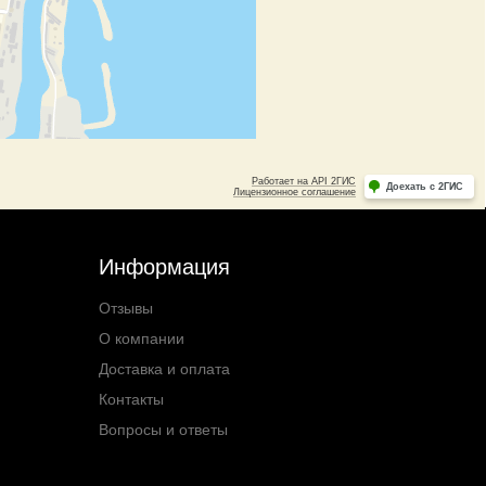
Информация
Отзывы
О компании
Доставка и оплата
Контакты
Вопросы и ответы