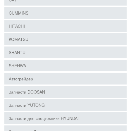
CUMMINS
HITACHI
KOMATSU
SHANTUI
SHEHWA
Автогрейдер
Запчасти DOOSAN
Запчасти YUTONG
Запчасти для спецтехники HYUNDAI