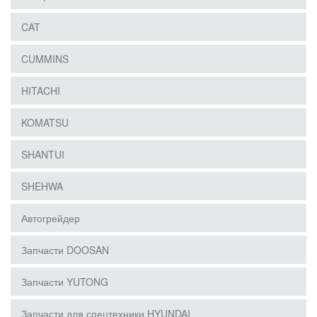
CAT
CUMMINS
HITACHI
KOMATSU
SHANTUI
SHEHWA
Автогрейдер
Запчасти DOOSAN
Запчасти YUTONG
Запчасти для спецтехники HYUNDAI