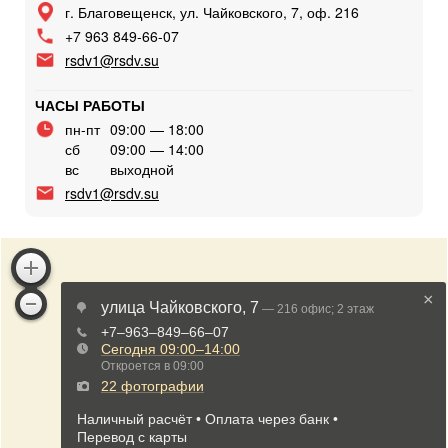
г. Благовещенск, ул. Чайковского, 7, оф. 216
+7 963 849-66-07
rsdv1@rsdv.su
ЧАСЫ РАБОТЫ
пн-пт
09:00 — 18:00
сб
09:00 — 14:00
вс
выходной
rsdv1@rsdv.su