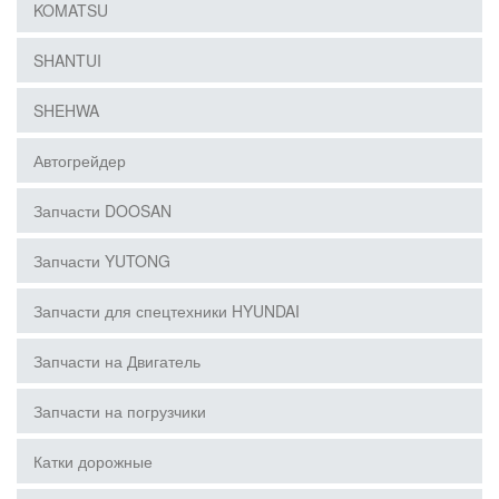
KOMATSU
SHANTUI
SHEHWA
Автогрейдер
Запчасти DOOSAN
Запчасти YUTONG
Запчасти для спецтехники HYUNDAI
Запчасти на Двигатель
Запчасти на погрузчики
Катки дорожные