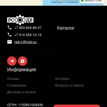
Каталог
+7 963 849-66-07
+7 914 558-74-15
rsdv1@rsdv.su
Информация
Отзывы
Контакты
О компании
Вопросы и ответы
Доставка и оплата
ОГРН: 1132801006436