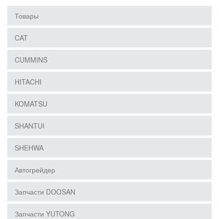
Товары
CAT
CUMMINS
HITACHI
KOMATSU
SHANTUI
SHEHWA
Автогрейдер
Запчасти DOOSAN
Запчасти YUTONG