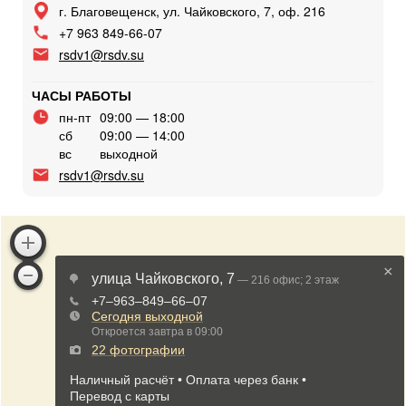
г. Благовещенск, ул. Чайковского, 7, оф. 216
+7 963 849-66-07
rsdv1@rsdv.su
ЧАСЫ РАБОТЫ
пн-пт
09:00 — 18:00
сб
09:00 — 14:00
вс
выходной
rsdv1@rsdv.su