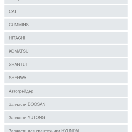
CAT
CUMMINS
HITACHI
KOMATSU
SHANTUI
SHEHWA
Автогрейдер
Запчасти DOOSAN
Запчасти YUTONG
Запчасти для спецтехники HYUNDAI