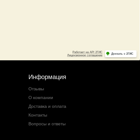
Информация
Отзывы
О компании
Доставка и оплата
Контакты
Вопросы и ответы