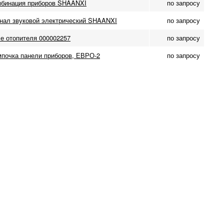
бинация приборов SHAANXI
по запросу
нал звуковой электрический SHAANXI
по запросу
е отопителя 000002257
по запросу
почка панели приборов, ЕВРО-2
по запросу