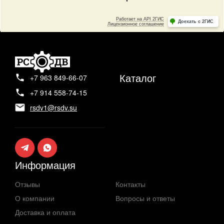
Каталог
+7 963 849-66-07
+7 914 558-74-15
rsdv1@rsdv.su
Информация
Отзывы
Контакты
О компании
Вопросы и ответы
Доставка и оплата