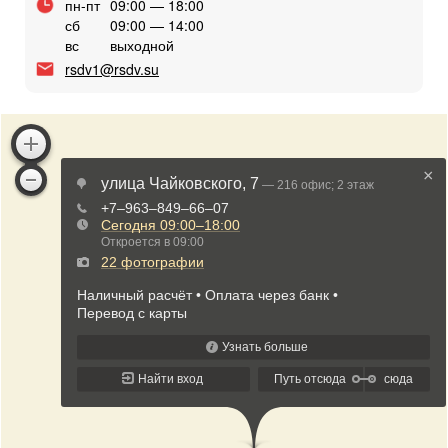
пн-пт
09:00 — 18:00
сб
09:00 — 14:00
вс
выходной
rsdv1@rsdv.su