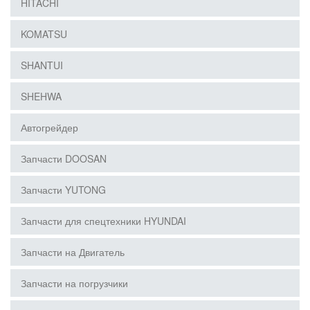
HITACHI
KOMATSU
SHANTUI
SHEHWA
Автогрейдер
Запчасти DOOSAN
Запчасти YUTONG
Запчасти для спецтехники HYUNDAI
Запчасти на Двигатель
Запчасти на погрузчики