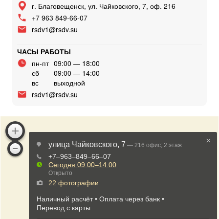
г. Благовещенск, ул. Чайковского, 7, оф. 216
+7 963 849-66-07
rsdv1@rsdv.su
ЧАСЫ РАБОТЫ
пн-пт
09:00 — 18:00
сб
09:00 — 14:00
вс
выходной
rsdv1@rsdv.su