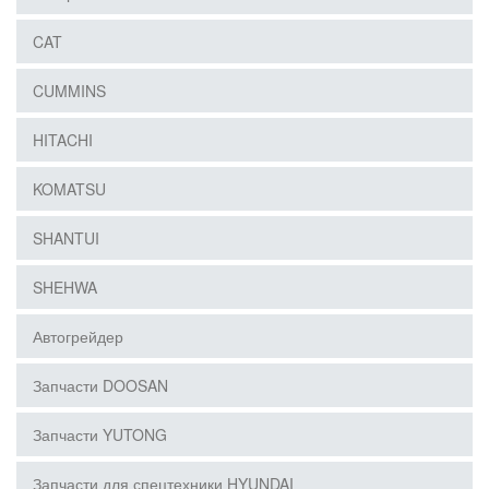
CAT
CUMMINS
HITACHI
KOMATSU
SHANTUI
SHEHWA
Автогрейдер
Запчасти DOOSAN
Запчасти YUTONG
Запчасти для спецтехники HYUNDAI