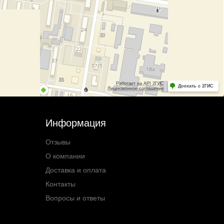
Информация
Отзывы
О компании
Доставка и оплата
Контакты
Вопросы и ответы