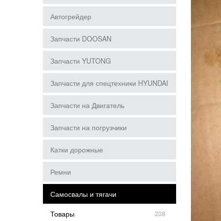
Автогрейдер
Запчасти DOOSAN
Запчасти YUTONG
Запчасти для спецтехники HYUNDAI
Запчасти на Двигатель
Запчасти на погрузчики
Катки дорожные
Ремни
Самосвалы и тягачи
Товары
238