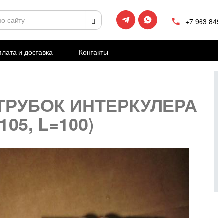
+7 963 84
лата и доставка
Контакты
ТРУБОК ИНТЕРКУЛЕРА
105, L=100)