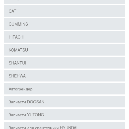
CAT
CUMMINS
HITACHI
KOMATSU
SHANTUI
SHEHWA
Автогрейдер
Запчасти DOOSAN
Запчасти YUTONG
Запчасти для спецтехники HYUNDAI