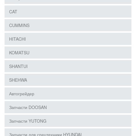
CAT
CUMMINS
HITACHI
KOMATSU
SHANTUI
SHEHWA
Автогрейдер
Запчасти DOOSAN
Запчасти YUTONG
Запчасти для спецтехники HYUNDAI