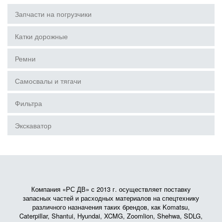
Запчасти на погрузчики
Катки дорожные
Ремни
Самосвалы и тягачи
Фильтра
Экскаватор
Компания «РС ДВ» с 2013 г. осуществляет поставку
запасных частей и расходных материалов на спецтехнику
различного назначения таких брендов, как Komatsu,
Caterpillar, Shantui, Hyundai, XCMG, Zoomlion, Shehwa, SDLG,