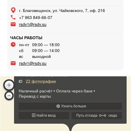
г. Благовещенск, ул. Чайковского, 7, оф. 216
+7 963 849-66-07
rsdv1@rsdv.su
ЧАСЫ РАБОТЫ
пн-пт
09:00 — 18:00
сб
09:00 — 14:00
вс
выходной
rsdv1@rsdv.su