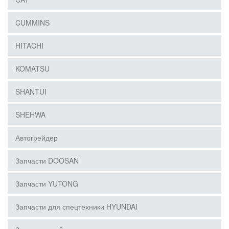
CUMMINS
HITACHI
KOMATSU
SHANTUI
SHEHWA
Автогрейдер
Запчасти DOOSAN
Запчасти YUTONG
Запчасти для спецтехники HYUNDAI