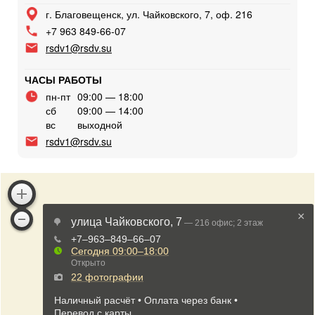
г. Благовещенск, ул. Чайковского, 7, оф. 216
+7 963 849-66-07
rsdv1@rsdv.su
ЧАСЫ РАБОТЫ
пн-пт
09:00 — 18:00
сб
09:00 — 14:00
вс
выходной
rsdv1@rsdv.su