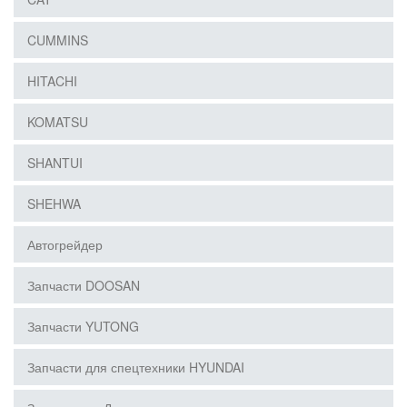
CUMMINS
HITACHI
KOMATSU
SHANTUI
SHEHWA
Автогрейдер
Запчасти DOOSAN
Запчасти YUTONG
Запчасти для спецтехники HYUNDAI