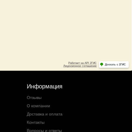
Информация
Отзывы
О компании
Доставка и оплата
Контакты
Вопросы и ответы