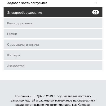
Ходовая часть погрузчика
17
Электрооборудование
39
Катки дорожные
Ремни
Самосвалы и тягачи
Фильтра
Экскаватор
Компания «РС ДВ» с 2013 г. осуществляет поставку
запасных частей и расходных материалов на спецтехнику
различного назначения таких брендов, как Komatsu,