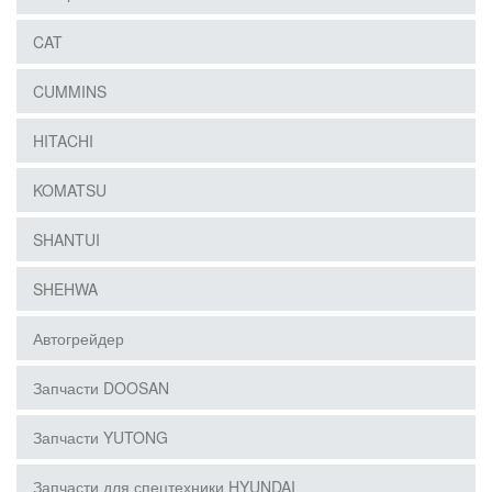
CAT
CUMMINS
HITACHI
KOMATSU
SHANTUI
SHEHWA
Автогрейдер
Запчасти DOOSAN
Запчасти YUTONG
Запчасти для спецтехники HYUNDAI