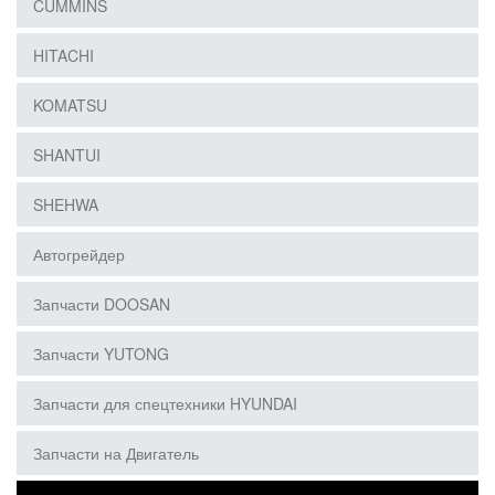
CUMMINS
HITACHI
KOMATSU
SHANTUI
SHEHWA
Автогрейдер
Запчасти DOOSAN
Запчасти YUTONG
Запчасти для спецтехники HYUNDAI
Запчасти на Двигатель