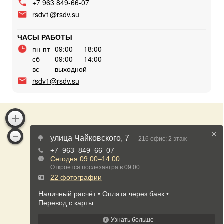
+7 963 849-66-07
rsdv1@rsdv.su
ЧАСЫ РАБОТЫ
пн-пт
09:00 — 18:00
сб
09:00 — 14:00
вс
выходной
rsdv1@rsdv.su