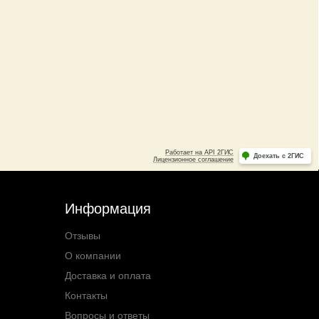
Информация
Отзывы
О компании
Доставка и оплата
Контакты
Вопросы и ответы