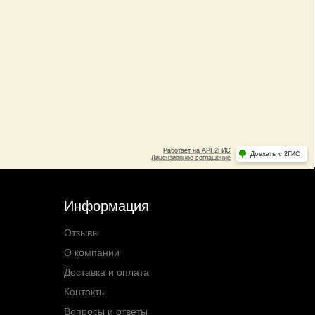
Информация
Отзывы
О компании
Доставка и оплата
Контакты
Вопросы и ответы