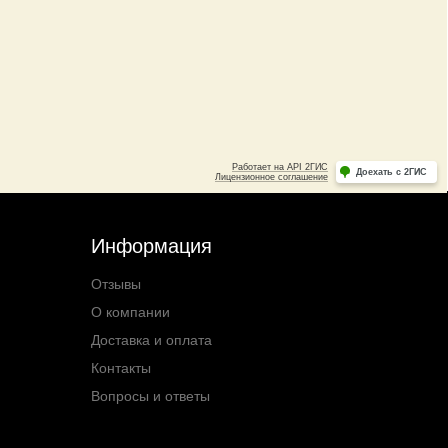
Информация
Отзывы
О компании
Доставка и оплата
Контакты
Вопросы и ответы