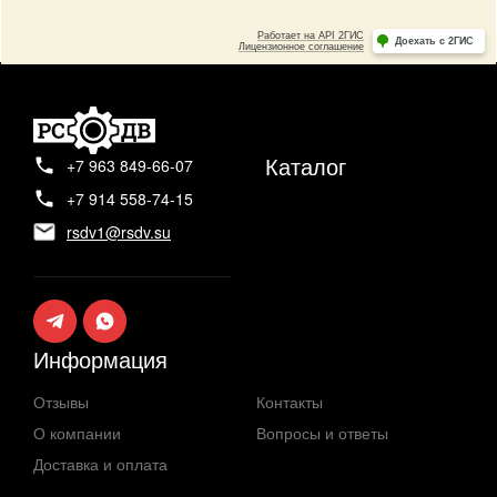
Каталог
+7 963 849-66-07
+7 914 558-74-15
rsdv1@rsdv.su
Информация
Отзывы
Контакты
О компании
Вопросы и ответы
Доставка и оплата