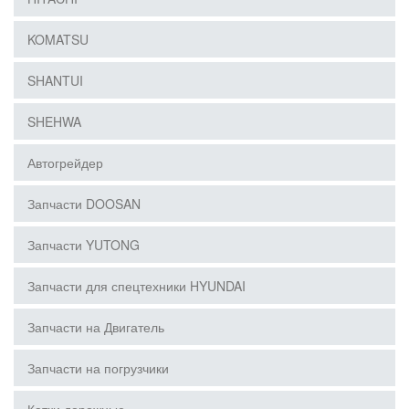
KOMATSU
SHANTUI
SHEHWA
Автогрейдер
Запчасти DOOSAN
Запчасти YUTONG
Запчасти для спецтехники HYUNDAI
Запчасти на Двигатель
Запчасти на погрузчики