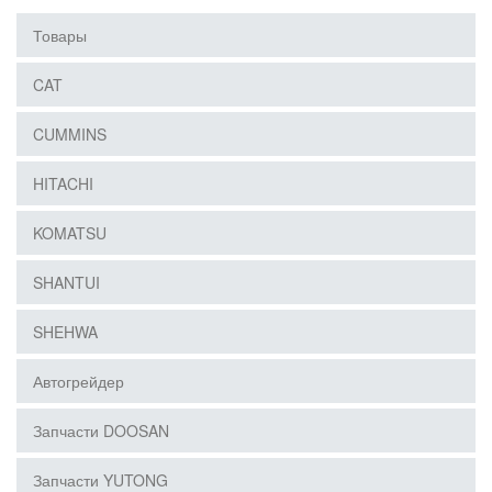
Товары
CAT
CUMMINS
HITACHI
KOMATSU
SHANTUI
SHEHWA
Автогрейдер
Запчасти DOOSAN
Запчасти YUTONG