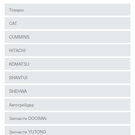
Товары
CAT
CUMMINS
HITACHI
KOMATSU
SHANTUI
SHEHWA
Автогрейдер
Запчасти DOOSAN
Запчасти YUTONG